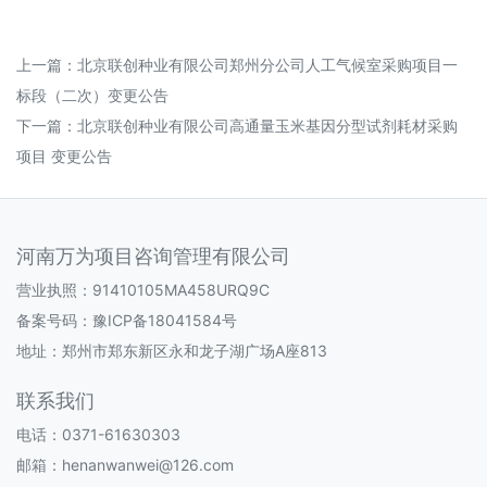
上一篇：
北京联创种业有限公司郑州分公司人工气候室采购项目一
标段（二次）变更公告
下一篇：
北京联创种业有限公司高通量玉米基因分型试剂耗材采购
项目 变更公告
河南万为项目咨询管理有限公司
营业执照：91410105MA458URQ9C
备案号码：
豫ICP备18041584号
地址：郑州市郑东新区永和龙子湖广场A座813
联系我们
电话：0371-61630303
邮箱：henanwanwei@126.com