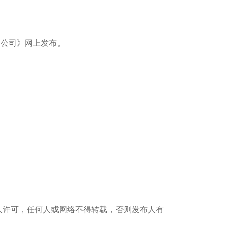
限公司》网上发布。
人许可，任何人或网络不得转载，否则发布人有