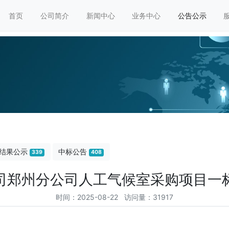
首页
公司简介
新闻中心
业务中心
公告公示
结果公示
中标公告
339
408
司郑州分公司人工气候室采购项目一
时间：2025-08-22 访问量：31917