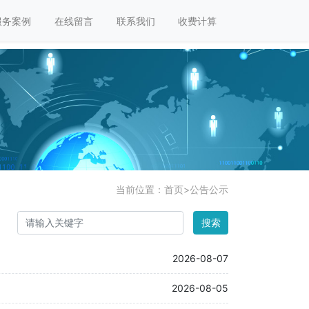
服务案例
在线留言
联系我们
收费计算
当前位置：
首页
>
公告公示
搜索
2026-08-07
2026-08-05