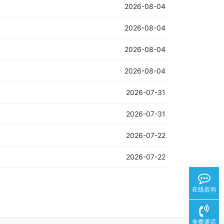
2026-08-04
2026-08-04
2026-08-04
2026-08-04
2026-07-31
2026-07-31
2026-07-22
2026-07-22
在线咨询
免费通话