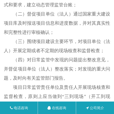
式和要求，建立动态管理监管台账；
（二）督促项目单位（法人）通过国家重大建设
项目库及时报送项目信息和进度数据，并对其真实性
和完整性进行审核确认；
（三）围绕项目建设主要环节，对项目单位（法
人）开展定期或者不定期的现场核查和监督检查；
（四）对日常监管中发现的问题提出整改意见，
并督促项目单位（法人）整改落实；对发现的重大问
题，及时向有关监管部门报告。
项目日常监管责任单位及责任人开展现场核查和
监督检查，原则上应当做到“三到现场”（开工到现
场、建设到现场、竣工验收到现场）。
电话咨询
在线咨询
公司简介