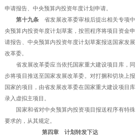
申请报告、中央预算内投资年度计划申请。
第十九条
省发展改革委审核后提出相关专项中
央预算内投资年度计划草案，按照程序将项目资金申
请报告、中央预算内投资年度计划草案报送国家发展
改革委。
省发展改革委应当依托国家重大建设项目库，同
步将项目推送至国家发展改革委。对打捆和切块上报
国家的项目，由省发展改革委在国家重大建设项目库
录入虚拟主项目。
国家和省对中央预算内投资项目报送程序有特殊
要求的，从其规定。
第四章 计划转发下达