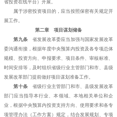
省投资在线平台）开展。
属于涉密投资项目的，应当按照保密有关规定开
展工作。
第二章 项目谋划储备
第九条
省发展改革委应当加强与国家发展改革
委沟通衔接，根据年度中央预算内投资及各专项总体
规模、投资方向、申报要求、项目条件、审核标准、
时间安排等，及时组织省级行业主管部门和市、县级
发展改革部门提前做好项目谋划准备工作。
第十条
省级行业主管部门和市、县级发展改革
部门应当指导本行业、本领域、本地相关单位和企
业，根据中央预算内投资支持方向、使用要求和各专
项管理办法（工作方案）规定，结合发展规划、专项