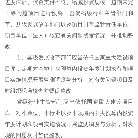
进度滞后、资金支付率低、缩减投资规模、超期未完
工等问题项目进行预警，督促省级行业主管部门和
市、县级发展改革部门以及项目日常监管责任单位、
项目单位（法人）核查有关问题或者情况，并推动整
改。
市、县级发展改革部门应当依托国家重大建设项
目库，定期对本地中央预算内投资年度计划执行和项
目实施情况开展监测调度与分析，对有关问题项目及
时组织现场核查并督促整改。
省级行业主管部门应当依托国家重大建设项目
库，对本单位、本行业以及本领域的中央预算内投资
年度计划和项目实施情况开展监测调度与分析，对发
现的问题及时督促整改。