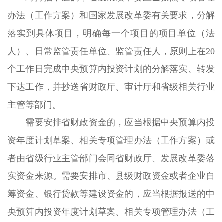
办法（工作方案）和国家发展改革委有关要求，分解
落实到具体项目，明确每一个项目的项目单位（法
人）、日常监管责任单位、监管责任人，原则上在20
个工作日完成中央预算内投资计划的分解落实、转发
下达工作，并抄送省财政厅、审计厅和省级相关行业
主管等部门。
需要安排省财政资金的，应当根据中央预算内投
资年度计划草案、相关专项管理办法（工作方案）或
者由省级行业主管部门会同省财政厅、发展改革委落
实资金来源。需要安排市、县级财政资金或者企业自
筹资金、银行贷款等建设资金的，应当根据报送的中
央预算内投资年度计划草案、相关专项管理办法（工