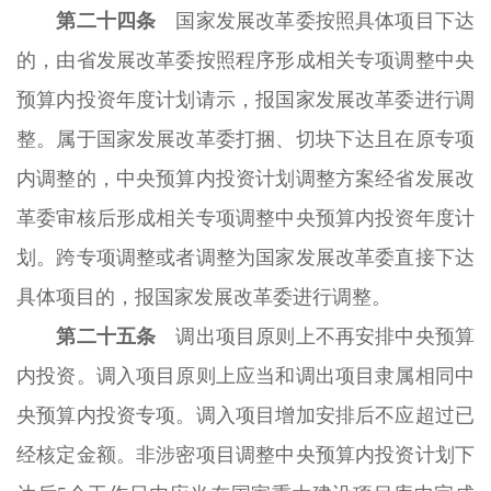
第二十四条
国家发展改革委按照具体项目下达
的，由省发展改革委按照程序形成相关专项调整中央
预算内投资年度计划请示，报国家发展改革委进行调
整。属于国家发展改革委打捆、切块下达且在原专项
内调整的，中央预算内投资计划调整方案经省发展改
革委审核后形成相关专项调整中央预算内投资年度计
划。跨专项调整或者调整为国家发展改革委直接下达
具体项目的，报国家发展改革委进行调整。
第二十五条
调出项目原则上不再安排中央预算
内投资。调入项目原则上应当和调出项目隶属相同中
央预算内投资专项。调入项目增加安排后不应超过已
经核定金额。非涉密项目调整中央预算内投资计划下