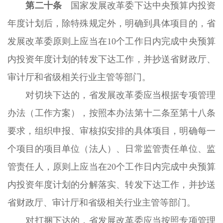
第二十条
国家发展改革委下达中央预算内投资
年度计划后，除特殊规定外，明确到具体项目的，省
发展改革委原则上应当在10个工作日内完成中央预算
内投资年度计划的转发下达工作，并抄送省财政厅、
审计厅和省级相关行业主管等部门。
对切块下达的，省发展改革委应当根据专项管理
办法（工作方案），按照本办法第十二条至第十八条
要求，组织申报、审核拟安排的具体项目，明确每一
个项目的项目单位（法人）、日常监管责任单位、监
管责任人，原则上应当在20个工作日内完成中央预算
内投资年度计划的分解落实、转发下达工作，并抄送
省财政厅、审计厅和省级相关行业主管等部门。
对打捆下达的，省发展改革委应当按照专项管理