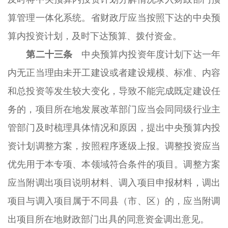
算管理一体化系统。省财政厅应当按照下达的中央预
算内投资计划，及时下达预算、拨付资金。
第二十三条
中央预算内投资年度计划下达一年
内无正当理由未开工建设或者建设规模、标准、内容
和总投资等发生较大变化，导致不能完成既定建设任
务的，项目所在地发展改革部门应当会同同级行业主
管部门及时梳理具体情况和原因，提出中央预算内投
资计划调整方案，按照程序逐级上报。调整投资应当
优先用于本专项、本领域符合条件的项目。调整方案
应当附调出项目说明材料、调入项目申报材料，调出
项目与调入项目属于不同县（市、区）的，应当附调
出项目所在地财政部门出具的同意资金调出意见。