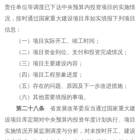
责任单位等调度已下达中央预算内投资项目的实施情
况，按时通过国家重大建设项目库如实填报下列项目
信息：
（一）项目实际开工、竣工时间；
（二）项目资金到位、支付和投资完成情况；
（三）项目主要建设内容；
（四）项目工程形象进度；
（五）存在的问题、原因及下一步改进措施；
（六）其他需要填报的事项。
第二十八条
省发展改革委应当通过国家重大建
设项目库定期对中央预算内投资年度计划执行、项目
实施情况开展监测调度与分析，对未按时开工、建设