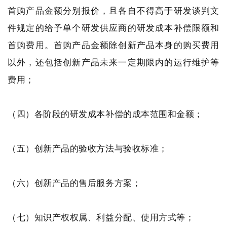
首购产品金额分别报价，且各自不得高于研发谈判文
件规定的给予单个研发供应商的研发成本补偿限额和
首购费用。首购产品金额除创新产品本身的购买费用
以外，还包括创新产品未来一定期限内的运行维护等
费用；
（四）各阶段的研发成本补偿的成本范围和金额；
（五）创新产品的验收方法与验收标准；
（六）创新产品的售后服务方案；
（七）知识产权权属、利益分配、使用方式等；