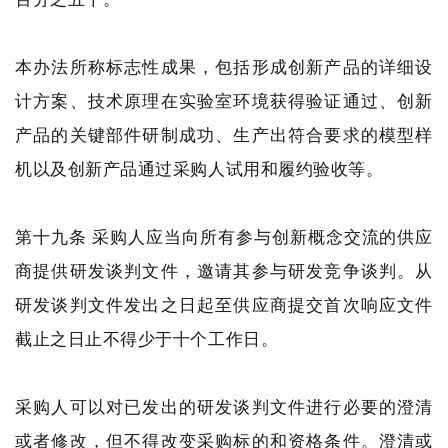
本办法所称标志性成果，包括形成创新产品的详细设
计方案、技术原理在实验室环境获得验证通过、创新
产品的关键部件研制成功、生产出符合要求的模型样
机以及创新产品通过采购人试用和履约验收等。
第十九条 采购人应当向所有参与创新概念交流的供应
商提供研发谈判文件，邀请其参与研发竞争谈判。从
研发谈判文件发出之日起至供应商提交首次响应文件
截止之日止不得少于十个工作日。
采购人可以对已发出的研发谈判文件进行必要的澄清
或者修改，但不得改变采购标的和资格条件。澄清或