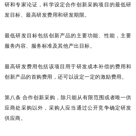
研和专家论证，科学设定合作创新采购项目的最低研
发目标、最高研发费用和研发期限。
最低研发目标包括创新产品的主要功能、性能，主要
服务内容、服务标准及其他产出目标。
最高研发费用包括该项目用于研发成本补偿的费用和
创新产品的首购费用，还可以设定一定的激励费用。
第八条 合作创新采购，除只能从有限范围或者唯一供
应商处采购以外，采购人应当通过公开竞争确定研发
供应商。