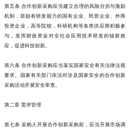
第五条 合作创新采购应当建立合理的风险分担与激励
机制，鼓励有研发能力的国有企业、民营企业、外商
投资企业，高等院校，科研机构等各类供应商积极参
与，发挥财政资金对全社会应用技术研发的辐射效
应，促进科技创新。
第六条 合作创新采购应当落实国家安全有关法律法规
要求。国家有关部门依法对涉及国家安全的合作创新
采购活动开展安全审查。
第二章 需求管理
第七条 采购人开展合作创新采购前，应当开展市场调