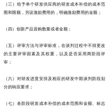
（三）给予单个研发供应商的研发成本补偿的成本范
围和限额，另设激励费用的，明确激励费用的金额；
（四）创新产品首购数量或者金额；
（五）评审方法与评审标准，在谈判过程中不得更改
的主要评审因素及其权重，以及是否采用两阶段评
审；
（六）对研发进度安排及相应的研发中期谈判阶段划
分的响应要求；
（七）各阶段研发成本补偿的成本范围和金额、标志