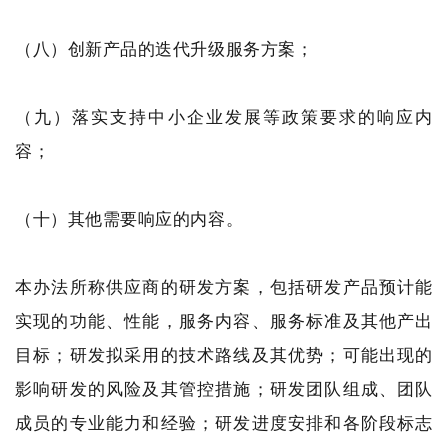
（八）创新产品的迭代升级服务方案；
（九）落实支持中小企业发展等政策要求的响应内
容；
（十）其他需要响应的内容。
本办法所称供应商的研发方案，包括研发产品预计能
实现的功能、性能，服务内容、服务标准及其他产出
目标；研发拟采用的技术路线及其优势；可能出现的
影响研发的风险及其管控措施；研发团队组成、团队
成员的专业能力和经验；研发进度安排和各阶段标志