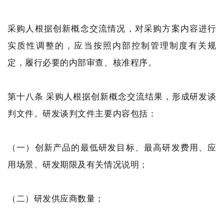
采购人根据创新概念交流情况，对采购方案内容进行
实质性调整的，应当按照内部控制管理制度有关规
定，履行必要的内部审查、核准程序。
第十八条 采购人根据创新概念交流结果，形成研发谈
判文件。研发谈判文件主要内容包括：
（一）创新产品的最低研发目标、最高研发费用、应
用场景、研发期限及有关情况说明；
（二）研发供应商数量；