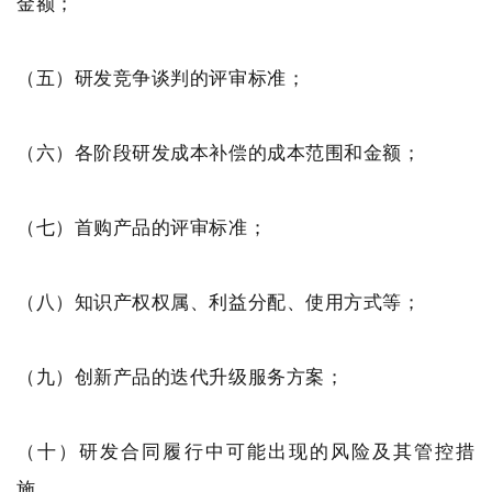
金额；
（五）研发竞争谈判的评审标准；
（六）各阶段研发成本补偿的成本范围和金额；
（七）首购产品的评审标准；
（八）知识产权权属、利益分配、使用方式等；
（九）创新产品的迭代升级服务方案；
（十）研发合同履行中可能出现的风险及其管控措
施。