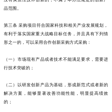
品范围。
第三条 采购项目符合国家科技和相关产业发展规划，
有利于落实国家重大战略目标任务，并且具有下列情
形之一的，可以采用合作创新采购方式采购：
（一）市场现有产品或者技术不能满足要求，需要进
行技术突破的；
（二）以研发创新产品为基础，形成新范式或者新的
解决方案，能够显著改善功能性能，明显提高绩效
的；