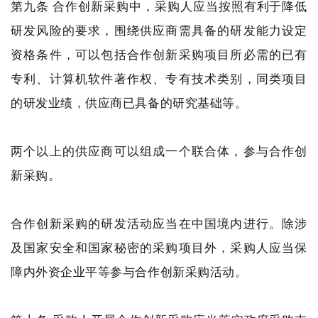
第九条 合作创新采购中，采购人应当按照有利于降低
研发风险的要求，围绕供应商需具备的研发能力设定
资格条件，可以包括合作创新采购项目所必需的已有
专利、计算机软件著作权、专有技术类别，同类项目
的研发业绩，供应商已具备的研究基础等。
两个以上的供应商可以组成一个联合体，参与合作创
新采购。
合作创新采购的研发活动应当在中国境内进行。除涉
及国家安全和国家秘密的采购项目外，采购人应当保
障内外资企业平等参与合作创新采购活动。