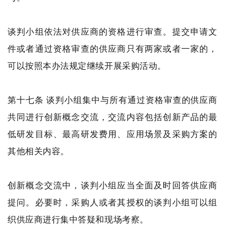
谈判小组依法对供应商的资格进行审查。提交申请文
件或者通过资格审查的供应商只有两家或者一家的，
可以按照本办法规定继续开展采购活动。
第十七条 谈判小组集中与所有通过资格审查的供应商
共同进行创新概念交流，交流内容包括创新产品的最
低研发目标、最高研发费用、应用场景及采购方案的
其他相关内容。
创新概念交流中，谈判小组应当全面及时回答供应商
提问。必要时，采购人或者其授权的谈判小组可以组
织供应商进行集中答疑和现场考察。