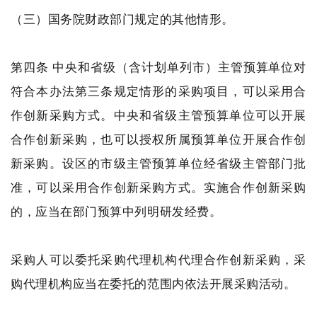
（三）国务院财政部门规定的其他情形。
第四条 中央和省级（含计划单列市）主管预算单位对
符合本办法第三条规定情形的采购项目，可以采用合
作创新采购方式。中央和省级主管预算单位可以开展
合作创新采购，也可以授权所属预算单位开展合作创
新采购。设区的市级主管预算单位经省级主管部门批
准，可以采用合作创新采购方式。实施合作创新采购
的，应当在部门预算中列明研发经费。
采购人可以委托采购代理机构代理合作创新采购，采
购代理机构应当在委托的范围内依法开展采购活动。