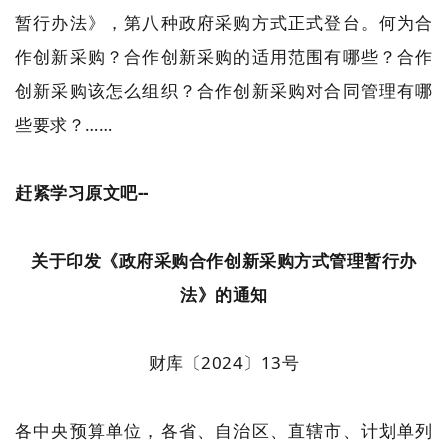
暂行办法》，第八种政府采购方式正式登台。何为合
作创新采购？合作创新采购的适用范围有哪些？合作
创新采购该怎么组织？合作创新采购对合同管理有哪
些要求？……
赶紧学习原文吧--
关于印发《政府采购合作创新采购方式管理暂行办
法》的通知
财库〔2024〕13号
各中央预算单位，各省、自治区、直辖市、计划单列