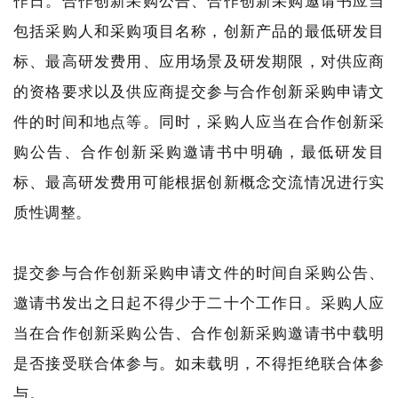
作日。合作创新采购公告、合作创新采购邀请书应当
包括采购人和采购项目名称，创新产品的最低研发目
标、最高研发费用、应用场景及研发期限，对供应商
的资格要求以及供应商提交参与合作创新采购申请文
件的时间和地点等。同时，采购人应当在合作创新采
购公告、合作创新采购邀请书中明确，最低研发目
标、最高研发费用可能根据创新概念交流情况进行实
质性调整。
提交参与合作创新采购申请文件的时间自采购公告、
邀请书发出之日起不得少于二十个工作日。采购人应
当在合作创新采购公告、合作创新采购邀请书中载明
是否接受联合体参与。如未载明，不得拒绝联合体参
与。