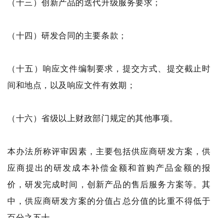
（十三）创新产品的迭代升级服务要求；
（十四）研发合同的主要条款；
（十五）响应文件编制要求，提交方式、提交截止时
间和地点，以及响应文件有效期；
（十六）省级以上财政部门规定的其他事项。
本办法所称评审因素，主要包括供应商研发方案，供
应商提出的研发成本补偿金额和首购产品金额的报
价，研发完成时间，创新产品的售后服务方案等。其
中，供应商研发方案的分值占总分值的比重不得低于
百分之五十。