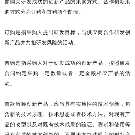
额购买研发成功的创新产品的采购方式。合作创新采
购方式分为订购和首购两个阶段。
订购是指采购人提出研发目标，与供应商合作研发创
新产品并共担研发风险的活动。
首购是指采购人对于研发成功的创新产品，按照研发
合同约定采购一定数量或者一定金额相应产品的活
动。
前款所称创新产品，应当具有实质性的技术创新，包
含新的技术原理、技术思想或者技术方法。对现有产
品的改型以及对既有技术成果的验证、测试和使用等
没有实质性技术创新的，不属于本办法规定的创新产