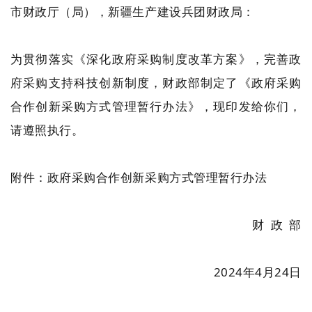
市财政厅（局），新疆生产建设兵团财政局：
为贯彻落实《深化政府采购制度改革方案》，完善政
府采购支持科技创新制度，财政部制定了《政府采购
合作创新采购方式管理暂行办法》，现印发给你们，
请遵照执行。
附件：政府采购合作创新采购方式管理暂行办法
财 政 部
2024年4月24日