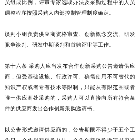
员组成比例，评审专家选取办法及采购过程中的人员
调整程序按照采购人内部控制管理制度确定。
谈判小组负责供应商资格审查、创新概念交流、研发
竞争谈判、研发中期谈判和首购评审等工作。
第十六条 采购人应当发布合作创新采购公告邀请供应
商，但受基础设施、行政许可、确需使用不可替代的
知识产权或者专有技术等限制，只能从有限范围或者
唯一供应商处采购的，采购人可以直接向所有符合条
件的供应商发出合作创新采购邀请书。
以公告形式邀请供应商的，公告期限不得少于五个工