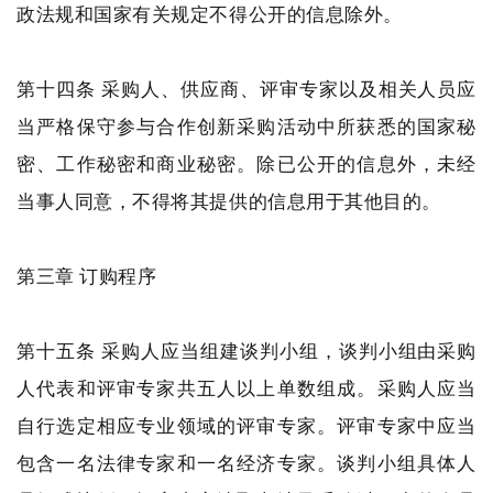
政法规和国家有关规定不得公开的信息除外。
第十四条 采购人、供应商、评审专家以及相关人员应
当严格保守参与合作创新采购活动中所获悉的国家秘
密、工作秘密和商业秘密。除已公开的信息外，未经
当事人同意，不得将其提供的信息用于其他目的。
第三章 订购程序
第十五条 采购人应当组建谈判小组，谈判小组由采购
人代表和评审专家共五人以上单数组成。采购人应当
自行选定相应专业领域的评审专家。评审专家中应当
包含一名法律专家和一名经济专家。谈判小组具体人