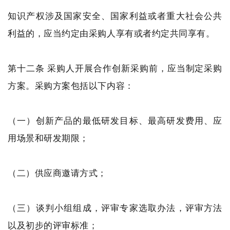
知识产权涉及国家安全、国家利益或者重大社会公共
利益的，应当约定由采购人享有或者约定共同享有。
第十二条 采购人开展合作创新采购前，应当制定采购
方案。采购方案包括以下内容：
（一）创新产品的最低研发目标、最高研发费用、应
用场景和研发期限；
（二）供应商邀请方式；
（三）谈判小组组成，评审专家选取办法，评审方法
以及初步的评审标准；