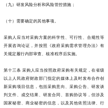
（九）研发风险分析和风险管控措施；
（十）需要确定的其他事项。
采购人应当对采购方案的科学性、可行性、合规性等
开展咨询论证，并按照《政府采购需求管理办法》有
关规定履行内部审查、核准程序后实施。
第十三条 采购人应当按照政府采购有关规定，在省级
以上人民政府财政部门指定的媒体上及时发布合作创
新采购项目信息，包括采购意向、采购公告、研发谈
判文件、成交结果、研发合同、首购协议等，但涉及
国家秘密、商业秘密的信息，以及其他依照法律、行