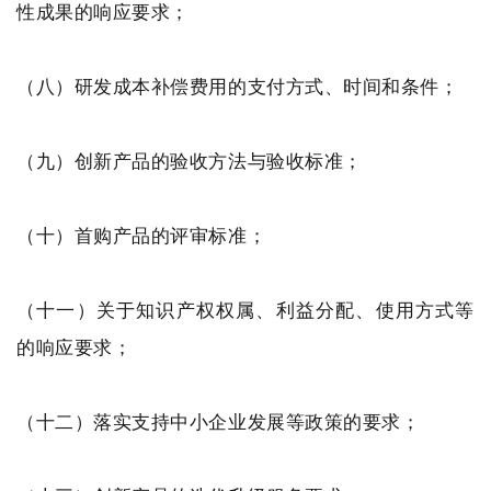
性成果的响应要求；
（八）研发成本补偿费用的支付方式、时间和条件；
（九）创新产品的验收方法与验收标准；
（十）首购产品的评审标准；
（十一）关于知识产权权属、利益分配、使用方式等
的响应要求；
（十二）落实支持中小企业发展等政策的要求；