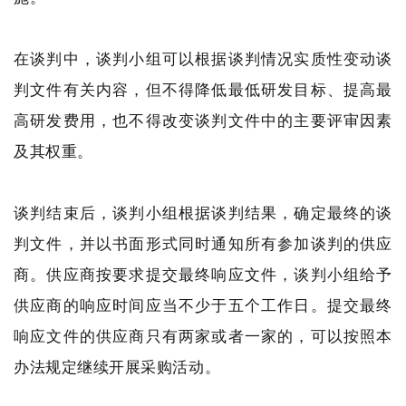
在谈判中，谈判小组可以根据谈判情况实质性变动谈
判文件有关内容，但不得降低最低研发目标、提高最
高研发费用，也不得改变谈判文件中的主要评审因素
及其权重。
谈判结束后，谈判小组根据谈判结果，确定最终的谈
判文件，并以书面形式同时通知所有参加谈判的供应
商。供应商按要求提交最终响应文件，谈判小组给予
供应商的响应时间应当不少于五个工作日。提交最终
响应文件的供应商只有两家或者一家的，可以按照本
办法规定继续开展采购活动。