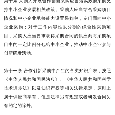
第十条 采购人开展合作创新采购应当落实政府采购支
持中小企业发展相关政策。采购人应当结合采购项目
情况和中小企业承接能力设置采购包，专门面向中小
企业采购；对于工作内容难以分割的综合性采购项
目，采购人应当要求获得采购合同的供应商将采购项
目中的一定比例分包给中小企业，推动中小企业参与
创新研发活动。
第十一条 合作创新采购中产生的各类知识产权，按照
《中华人民共和国民法典》、《中华人民共和国科学
技术进步法》以及知识产权等相关法律规定，原则上
属于供应商享有，但是法律另有规定或者研发合同另
有约定的除外。