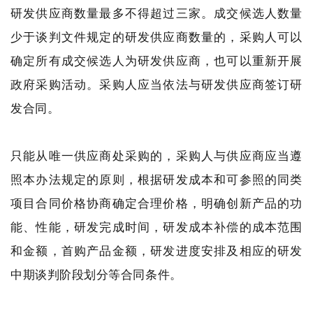
研发供应商数量最多不得超过三家。成交候选人数量
少于谈判文件规定的研发供应商数量的，采购人可以
确定所有成交候选人为研发供应商，也可以重新开展
政府采购活动。采购人应当依法与研发供应商签订研
发合同。
只能从唯一供应商处采购的，采购人与供应商应当遵
照本办法规定的原则，根据研发成本和可参照的同类
项目合同价格协商确定合理价格，明确创新产品的功
能、性能，研发完成时间，研发成本补偿的成本范围
和金额，首购产品金额，研发进度安排及相应的研发
中期谈判阶段划分等合同条件。