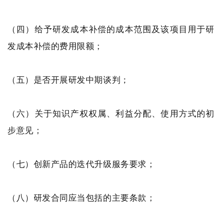
（四）给予研发成本补偿的成本范围及该项目用于研
发成本补偿的费用限额；
（五）是否开展研发中期谈判；
（六）关于知识产权权属、利益分配、使用方式的初
步意见；
（七）创新产品的迭代升级服务要求；
（八）研发合同应当包括的主要条款；