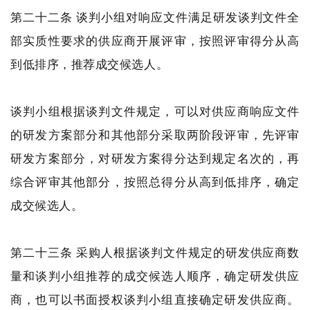
第二十二条 谈判小组对响应文件满足研发谈判文件全
部实质性要求的供应商开展评审，按照评审得分从高
到低排序，推荐成交候选人。
谈判小组根据谈判文件规定，可以对供应商响应文件
的研发方案部分和其他部分采取两阶段评审，先评审
研发方案部分，对研发方案得分达到规定名次的，再
综合评审其他部分，按照总得分从高到低排序，确定
成交候选人。
第二十三条 采购人根据谈判文件规定的研发供应商数
量和谈判小组推荐的成交候选人顺序，确定研发供应
商，也可以书面授权谈判小组直接确定研发供应商。