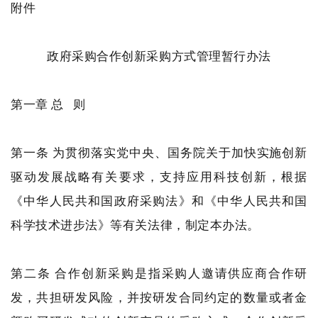
附件
政府采购合作创新采购方式管理暂行办法
第一章 总 则
第一条 为贯彻落实党中央、国务院关于加快实施创新
驱动发展战略有关要求，支持应用科技创新，根据
《中华人民共和国政府采购法》和《中华人民共和国
科学技术进步法》等有关法律，制定本办法。
第二条 合作创新采购是指采购人邀请供应商合作研
发，共担研发风险，并按研发合同约定的数量或者金