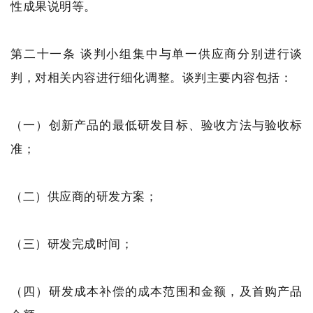
性成果说明等。
第二十一条 谈判小组集中与单一供应商分别进行谈
判，对相关内容进行细化调整。谈判主要内容包括：
（一）创新产品的最低研发目标、验收方法与验收标
准；
（二）供应商的研发方案；
（三）研发完成时间；
（四）研发成本补偿的成本范围和金额，及首购产品