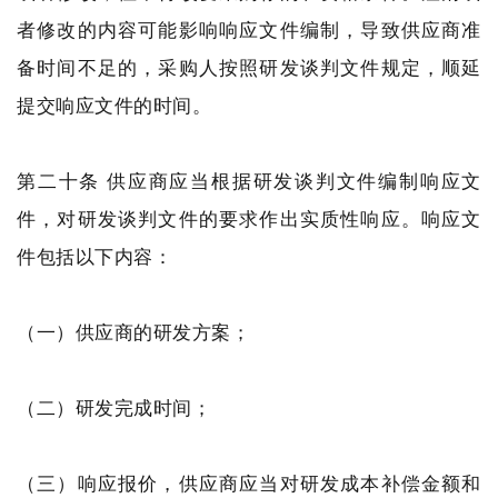
者修改的内容可能影响响应文件编制，导致供应商准
备时间不足的，采购人按照研发谈判文件规定，顺延
提交响应文件的时间。
第二十条 供应商应当根据研发谈判文件编制响应文
件，对研发谈判文件的要求作出实质性响应。响应文
件包括以下内容：
（一）供应商的研发方案；
（二）研发完成时间；
（三）响应报价，供应商应当对研发成本补偿金额和